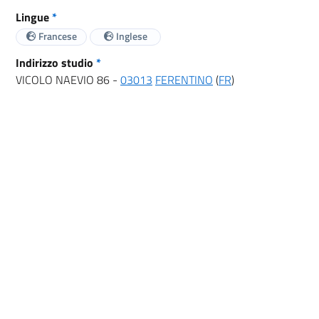
Lingue
*
Francese
Inglese
Indirizzo studio
*
VICOLO NAEVIO 86 -
03013
FERENTINO
(
FR
)