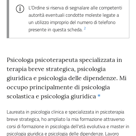
L’Ordine si riserva di segnalare alle competenti
autorità eventuali condotte moleste legate a
un utilizzo improprio del numero di telefono
2
presente in questa scheda.
Psicologa psicoterapeuta specializzata in
terapia breve strategica, psicologia
giuridica e psicologia delle dipendenze. Mi
occupo principalmente di psicologia
scolastica e psicologia giuridica
*
Laureata in psicologia clinica e specializzata in psicoterapia
breve strategica, ho ampliato la mia formazione attraverso
corsi di formazione in psicologia dell'età evolutiva e master in
psicologia giuridica e psicologia delle dipendenze. Lavoro