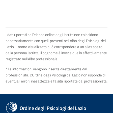
I dati riportati nell'elenco online degli iscritti non coincidono
necessariamente con quelli presenti nell’Albo degli Psicologi del
Lazio. Il nome visualizzato può corrispondere a un alias scelto
dalla persona iscritta; il cognome è invece quello effettivamente
registrato nell’Albo professionale.
* Le informazioni vengono inserite direttamente dal
professionista. L'Ordine degli Psicologi del Lazio non risponde di
eventuali errori, inesattezze e falsità riportate dal professionista.
Ordine degli Psicologi del Lazio