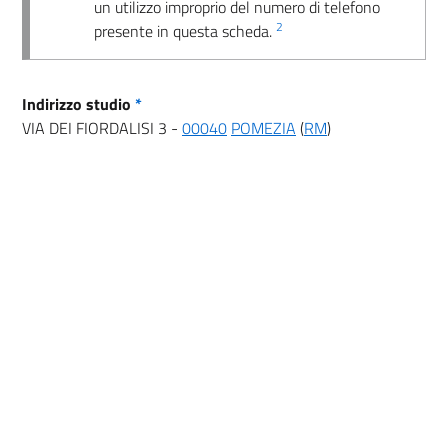
un utilizzo improprio del numero di telefono
2
presente in questa scheda.
Indirizzo studio
*
VIA DEI FIORDALISI 3 -
00040
POMEZIA
(
RM
)