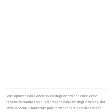
I dati riportati nell'elenco online degli iscritti non coincidono
necessariamente con quelli presenti nell’Albo degli Psicologi del
Lazio. Il nome visualizzato può corrispondere a un alias scelto