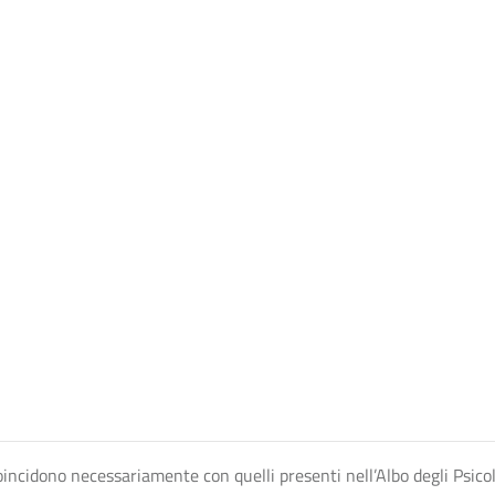
n coincidono necessariamente con quelli presenti nell’Albo degli Psico