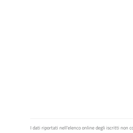
I dati riportati nell'elenco online degli iscritti no