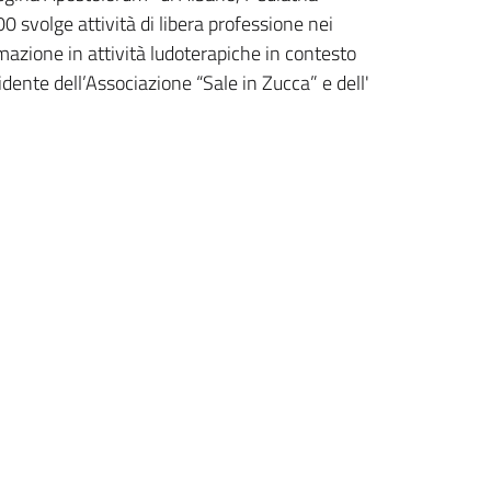
0 svolge attività di libera professione nei
mazione in attività ludoterapiche in contesto
ente dell’Associazione “Sale in Zucca” e dell'