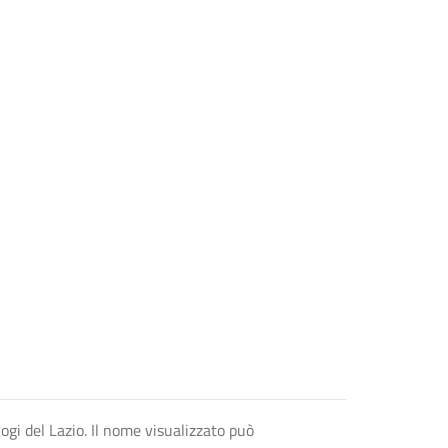
logi del Lazio. Il nome visualizzato può