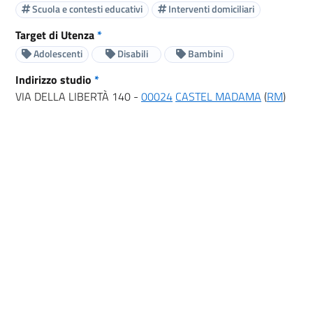
Scuola e contesti educativi
Interventi domiciliari
Target di Utenza
*
Adolescenti
Disabili
Bambini
Indirizzo studio
*
VIA DELLA LIBERTÀ 140 -
00024
CASTEL MADAMA
(
RM
)