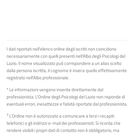
I dati riportati nell'elenco online degli iscritti non coincidono
necessariamente con quelli presenti nell’Albo degli Psicologi del
Lazio. Il nome visualizzato può corrispondere a un alias scelto
dalla persona iscritta; il cognome è invece quello effettivamente
registrato nell’Albo professionale.
* Le informazioni vengono inserite direttamente dal
professionista. L'Ordine degli Psicologi del Lazio non risponde di
eventuali errori, inesattezze e falsità riportate dal professionista.
3
L’Ordine non è autorizzato a comunicare a terzi i recapiti
telefonici o gli indirizzi e-mail dei professionisti. Si ricorda che
rendere visibili i propri dati di contatto non è obbligatorio, ma