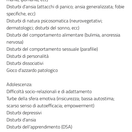
Disturbi d'ansia (attacchi di panico; ansia generalizzata; fobie
specifiche, ecc)
Disturbi di natura psicosomatica (neurovegetativi;
dermatologici; disturbi del sonno, ecc)
Disturbi del comportamento alimentare (bulimia, anoressia
nervosa)
Disturbi del comportamento sessuale (parafilie)
Disturbi di personalità
Disturbi dissociativi
Gioco d'azzardo patologico
Adolescenza:
Difficoltà socio-relazionali e di adattamento
Turbe della sfera emotiva (insicurezza; bassa autostima;
scarso senso di autoefficacia; empowerment)
Disturbi depressivi
Disturbi d'ansia
Disturbi dell'apprendimento (DSA)