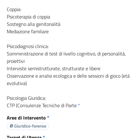
Coppia:
Psicoterapia di coppia
Sostegno alla genitorialità
Mediazione familiare
Psicodiagnosi clinica:
Somministrazione di test di livello cognitivo, di personalità,
proiettivi
Interviste semistrutturate, strutturate e libere
Osservazione e analisi ecologica e delle sessioni di gioco (età
evolutiva)
Psicologia Giuridica:
CTP (Consulenze Tecniche di Parte
*
Aree di Intervento
*
Giuridico-forense
Target di Utenza
*