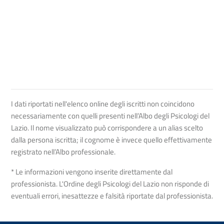
I dati riportati nell'elenco online degli iscritti non coincidono
necessariamente con quelli presenti nell’Albo degli Psicologi del
Lazio. Il nome visualizzato può corrispondere a un alias scelto
dalla persona iscritta; il cognome è invece quello effettivamente
registrato nell’Albo professionale.
* Le informazioni vengono inserite direttamente dal
professionista. L'Ordine degli Psicologi del Lazio non risponde di
eventuali errori, inesattezze e falsità riportate dal professionista.