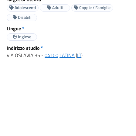
Adolescenti
Adulti
Coppie / Famiglie
Disabili
Lingue
*
Inglese
Indirizzo studio
*
VIA OSLAVIA 35 -
04100
LATINA
(
LT
)