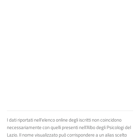
I dati riportati nell'elenco online degli iscritti non coincidono
necessariamente con quelli presenti nell’Albo degli Psicologi del
Lazio. Il nome visualizzato può corrispondere a un alias scelto