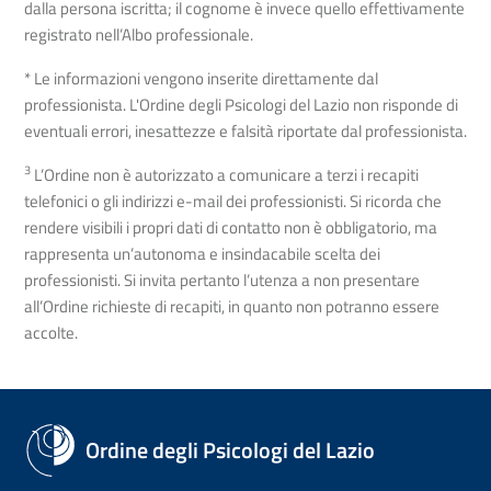
dalla persona iscritta; il cognome è invece quello effettivamente
registrato nell’Albo professionale.
* Le informazioni vengono inserite direttamente dal
professionista. L'Ordine degli Psicologi del Lazio non risponde di
eventuali errori, inesattezze e falsità riportate dal professionista.
3
L’Ordine non è autorizzato a comunicare a terzi i recapiti
telefonici o gli indirizzi e-mail dei professionisti. Si ricorda che
rendere visibili i propri dati di contatto non è obbligatorio, ma
rappresenta un’autonoma e insindacabile scelta dei
professionisti. Si invita pertanto l’utenza a non presentare
all’Ordine richieste di recapiti, in quanto non potranno essere
accolte.
Ordine degli Psicologi del Lazio