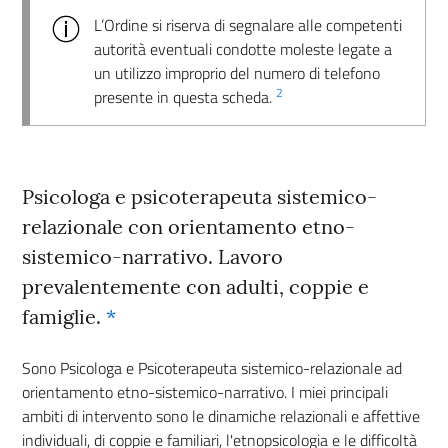
L’Ordine si riserva di segnalare alle competenti
autorità eventuali condotte moleste legate a
un utilizzo improprio del numero di telefono
2
presente in questa scheda.
Psicologa e psicoterapeuta sistemico-
relazionale con orientamento etno-
sistemico-narrativo. Lavoro
prevalentemente con adulti, coppie e
famiglie.
*
Sono Psicologa e Psicoterapeuta sistemico-relazionale ad
orientamento etno-sistemico-narrativo. I miei principali
ambiti di intervento sono le dinamiche relazionali e affettive
individuali, di coppie e familiari, l'etnopsicologia e le difficoltà