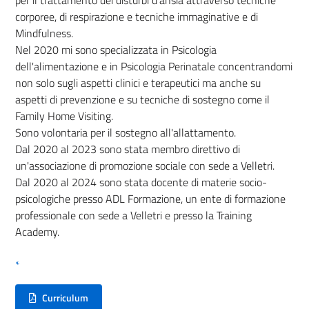
corporee, di respirazione e tecniche immaginative e di
Mindfulness.
Nel 2020 mi sono specializzata in Psicologia
dell'alimentazione e in Psicologia Perinatale concentrandomi
non solo sugli aspetti clinici e terapeutici ma anche su
aspetti di prevenzione e su tecniche di sostegno come il
Family Home Visiting.
Sono volontaria per il sostegno all'allattamento.
Dal 2020 al 2023 sono stata membro direttivo di
un'associazione di promozione sociale con sede a Velletri.
Dal 2020 al 2024 sono stata docente di materie socio-
psicologiche presso ADL Formazione, un ente di formazione
professionale con sede a Velletri e presso la Training
Academy.
*
Curriculum
(nuova scheda - new tab)