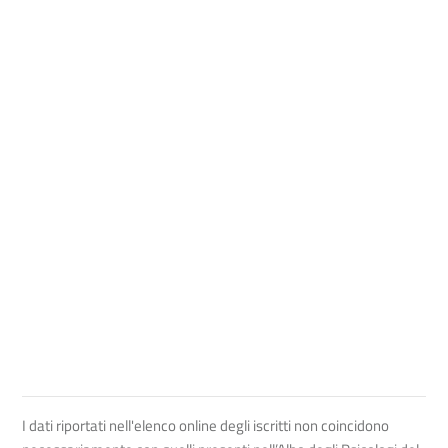
I dati riportati nell'elenco online degli iscritti non coincidono