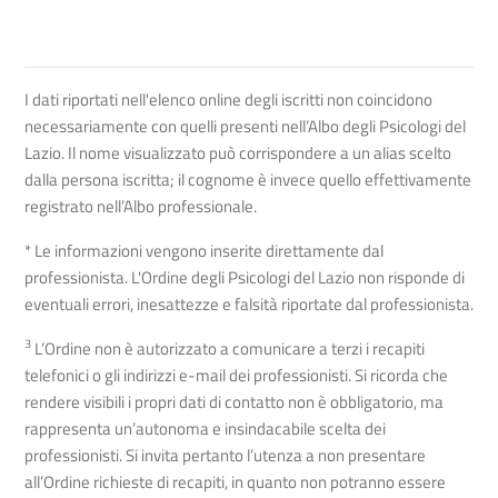
I dati riportati nell'elenco online degli iscritti non coincidono
necessariamente con quelli presenti nell’Albo degli Psicologi del
Lazio. Il nome visualizzato può corrispondere a un alias scelto
dalla persona iscritta; il cognome è invece quello effettivamente
registrato nell’Albo professionale.
* Le informazioni vengono inserite direttamente dal
professionista. L'Ordine degli Psicologi del Lazio non risponde di
eventuali errori, inesattezze e falsità riportate dal professionista.
3
L’Ordine non è autorizzato a comunicare a terzi i recapiti
telefonici o gli indirizzi e-mail dei professionisti. Si ricorda che
rendere visibili i propri dati di contatto non è obbligatorio, ma
rappresenta un’autonoma e insindacabile scelta dei
professionisti. Si invita pertanto l’utenza a non presentare
all’Ordine richieste di recapiti, in quanto non potranno essere