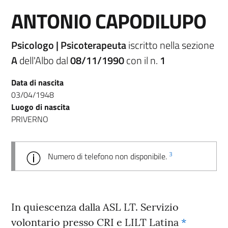
ANTONIO CAPODILUPO
Psicologo | Psicoterapeuta
iscritto nella sezione
A
dell'Albo dal
08/11/1990
con il n.
1
Data di nascita
03/04/1948
Luogo di nascita
PRIVERNO
3
Numero di telefono non disponibile.
In quiescenza dalla ASL LT. Servizio
volontario presso CRI e LILT Latina
*