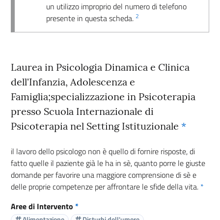
un utilizzo improprio del numero di telefono
2
presente in questa scheda.
Laurea in Psicologia Dinamica e Clinica
dell'Infanzia, Adolescenza e
Famiglia;specializzazione in Psicoterapia
presso Scuola Internazionale di
Psicoterapia nel Setting Istituzionale
*
il lavoro dello psicologo non è quello di fornire risposte, di
fatto quelle il paziente già le ha in sè, quanto porre le giuste
domande per favorire una maggiore comprensione di sè e
delle proprie competenze per affrontare le sfide della vita.
*
Aree di Intervento
*
Alimentazione
Disturbi dell'umore