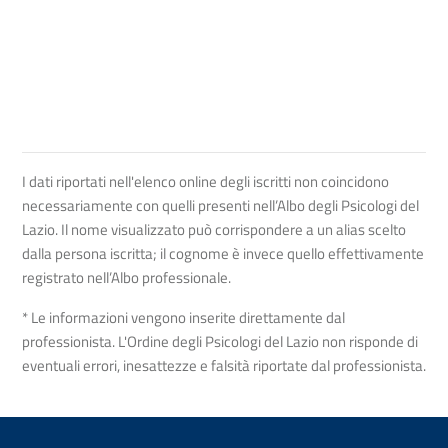
I dati riportati nell'elenco online degli iscritti non coincidono
necessariamente con quelli presenti nell’Albo degli Psicologi del
Lazio. Il nome visualizzato può corrispondere a un alias scelto
dalla persona iscritta; il cognome è invece quello effettivamente
registrato nell’Albo professionale.
* Le informazioni vengono inserite direttamente dal
professionista. L'Ordine degli Psicologi del Lazio non risponde di
eventuali errori, inesattezze e falsità riportate dal professionista.