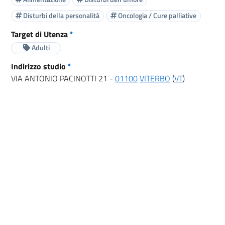
Disturbi della personalità
Oncologia / Cure palliative
Target di Utenza
*
Adulti
Indirizzo studio
*
VIA ANTONIO PACINOTTI 21 -
01100
VITERBO
(
VT
)