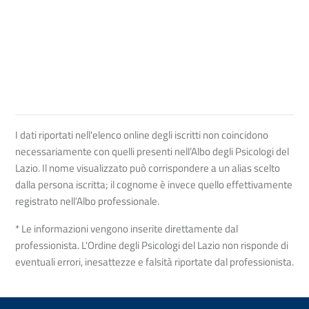
I dati riportati nell'elenco online degli iscritti non coincidono
necessariamente con quelli presenti nell’Albo degli Psicologi del
Lazio. Il nome visualizzato può corrispondere a un alias scelto
dalla persona iscritta; il cognome è invece quello effettivamente
registrato nell’Albo professionale.
* Le informazioni vengono inserite direttamente dal
professionista. L'Ordine degli Psicologi del Lazio non risponde di
eventuali errori, inesattezze e falsità riportate dal professionista.