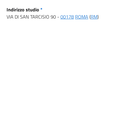
Indirizzo studio
*
VIA DI SAN TARCISIO 90 -
00178
ROMA
(
RM
)