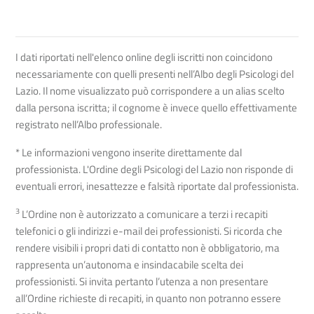
I dati riportati nell'elenco online degli iscritti non coincidono
necessariamente con quelli presenti nell’Albo degli Psicologi del
Lazio. Il nome visualizzato può corrispondere a un alias scelto
dalla persona iscritta; il cognome è invece quello effettivamente
registrato nell’Albo professionale.
* Le informazioni vengono inserite direttamente dal
professionista. L'Ordine degli Psicologi del Lazio non risponde di
eventuali errori, inesattezze e falsità riportate dal professionista.
3
L’Ordine non è autorizzato a comunicare a terzi i recapiti
telefonici o gli indirizzi e-mail dei professionisti. Si ricorda che
rendere visibili i propri dati di contatto non è obbligatorio, ma
rappresenta un’autonoma e insindacabile scelta dei
professionisti. Si invita pertanto l’utenza a non presentare
all’Ordine richieste di recapiti, in quanto non potranno essere