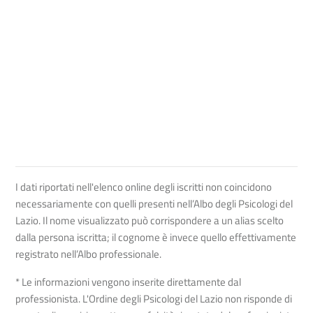
I dati riportati nell'elenco online degli iscritti non coincidono
necessariamente con quelli presenti nell’Albo degli Psicologi del
Lazio. Il nome visualizzato può corrispondere a un alias scelto
dalla persona iscritta; il cognome è invece quello effettivamente
registrato nell’Albo professionale.
* Le informazioni vengono inserite direttamente dal
professionista. L'Ordine degli Psicologi del Lazio non risponde di