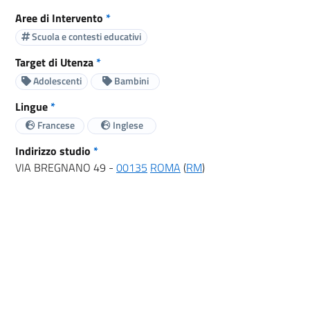
Aree di Intervento
*
Scuola e contesti educativi
Target di Utenza
*
Adolescenti
Bambini
Lingue
*
Francese
Inglese
Indirizzo studio
*
VIA BREGNANO 49 -
00135
ROMA
(
RM
)