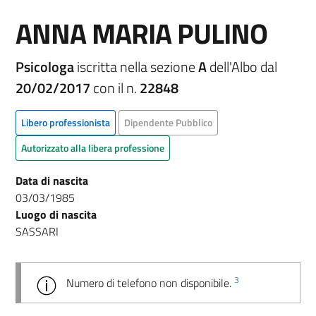
ANNA MARIA PULINO
Psicologa
iscritta nella sezione
A
dell'Albo dal
20/02/2017
con il n.
22848
Libero professionista
Dipendente Pubblico
Autorizzato alla libera professione
Data di nascita
03/03/1985
Luogo di nascita
SASSARI
3
Numero di telefono non disponibile.