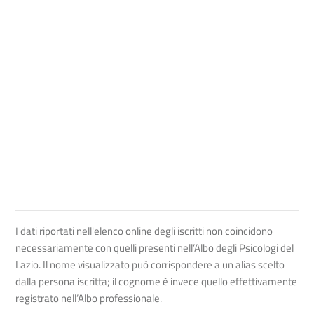
I dati riportati nell'elenco online degli iscritti non coincidono
necessariamente con quelli presenti nell’Albo degli Psicologi del
Lazio. Il nome visualizzato può corrispondere a un alias scelto
dalla persona iscritta; il cognome è invece quello effettivamente
registrato nell’Albo professionale.