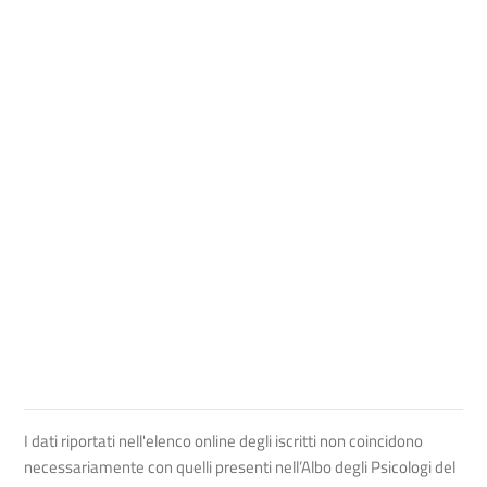
I dati riportati nell'elenco online degli iscritti non coincidono
necessariamente con quelli presenti nell’Albo degli Psicologi del