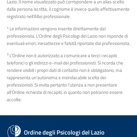
Lazio. Il nome visualizzato può corrispondere a un alias scelto
dalla persona iscritta; il cognome è invece quello effettivamente
registrato nell’Albo professionale.
* Le informazioni vengono inserite direttamente dal
professionista. L'Ordine degli Psicologi del Lazio non risponde di
eventuali errori, inesattezze e falsità riportate dal professionista.
3
L’Ordine non è autorizzato a comunicare a terzi i recapiti
telefonici o gli indirizzi e-mail dei professionisti. Si ricorda che
rendere visibili i propri dati di contatto non è obbligatorio, ma
rappresenta un’autonoma e insindacabile scelta dei
professionisti. Si invita pertanto l’utenza a non presentare
all’Ordine richieste di recapiti, in quanto non potranno essere
accolte.
Ordine degli Psicologi del Lazio