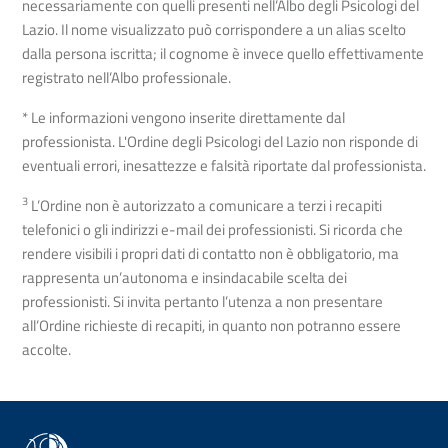
necessariamente con quelli presenti nell’Albo degli Psicologi del
Lazio. Il nome visualizzato può corrispondere a un alias scelto
dalla persona iscritta; il cognome è invece quello effettivamente
registrato nell’Albo professionale.
* Le informazioni vengono inserite direttamente dal
professionista. L'Ordine degli Psicologi del Lazio non risponde di
eventuali errori, inesattezze e falsità riportate dal professionista.
3
L’Ordine non è autorizzato a comunicare a terzi i recapiti
telefonici o gli indirizzi e-mail dei professionisti. Si ricorda che
rendere visibili i propri dati di contatto non è obbligatorio, ma
rappresenta un’autonoma e insindacabile scelta dei
professionisti. Si invita pertanto l’utenza a non presentare
all’Ordine richieste di recapiti, in quanto non potranno essere
accolte.