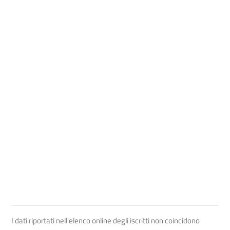
I dati riportati nell'elenco online degli iscritti non coincidono