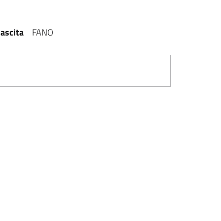
ascita
FANO