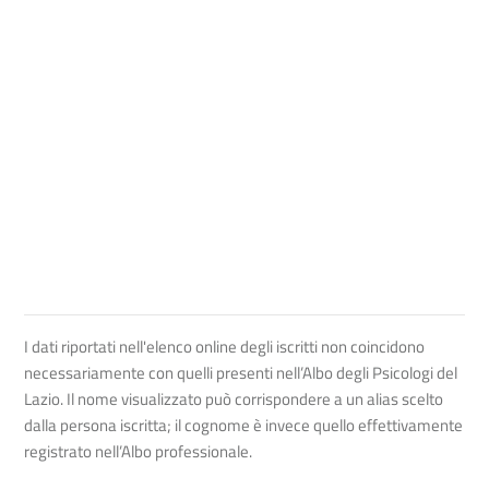
I dati riportati nell'elenco online degli iscritti non coincidono
necessariamente con quelli presenti nell’Albo degli Psicologi del
Lazio. Il nome visualizzato può corrispondere a un alias scelto
dalla persona iscritta; il cognome è invece quello effettivamente
registrato nell’Albo professionale.