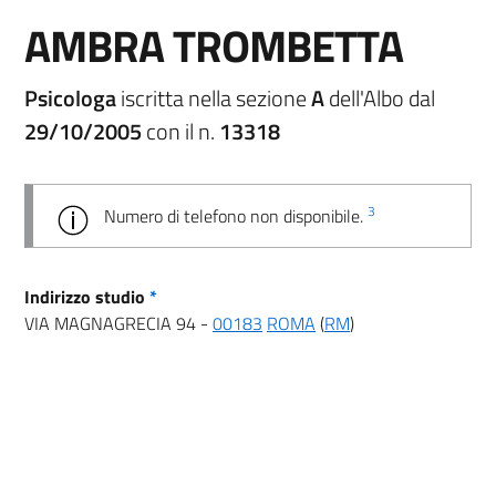
AMBRA TROMBETTA
Psicologa
iscritta nella sezione
A
dell'Albo dal
29/10/2005
con il n.
13318
3
Numero di telefono non disponibile.
Indirizzo studio
*
VIA MAGNAGRECIA 94 -
00183
ROMA
(
RM
)