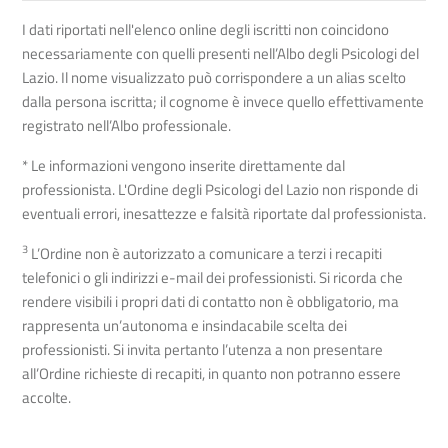
I dati riportati nell'elenco online degli iscritti non coincidono
necessariamente con quelli presenti nell’Albo degli Psicologi del
Lazio. Il nome visualizzato può corrispondere a un alias scelto
dalla persona iscritta; il cognome è invece quello effettivamente
registrato nell’Albo professionale.
* Le informazioni vengono inserite direttamente dal
professionista. L'Ordine degli Psicologi del Lazio non risponde di
eventuali errori, inesattezze e falsità riportate dal professionista.
3
L’Ordine non è autorizzato a comunicare a terzi i recapiti
telefonici o gli indirizzi e-mail dei professionisti. Si ricorda che
rendere visibili i propri dati di contatto non è obbligatorio, ma
rappresenta un’autonoma e insindacabile scelta dei
professionisti. Si invita pertanto l’utenza a non presentare
all’Ordine richieste di recapiti, in quanto non potranno essere
accolte.