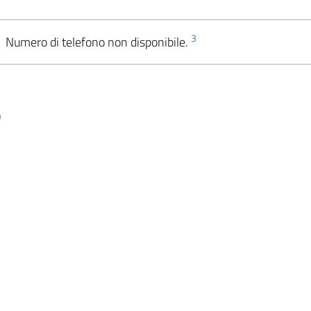
3
Numero di telefono non disponibile.
)