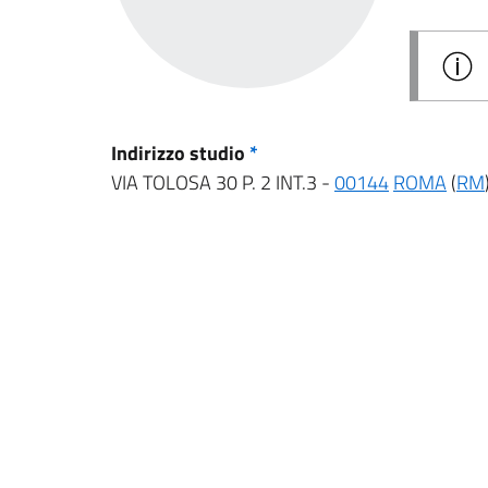
Indirizzo studio
*
VIA TOLOSA 30 P. 2 INT.3 -
00144
ROMA
(
RM