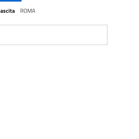
ascita
ROMA