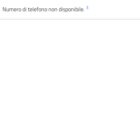
3
Numero di telefono non disponibile.