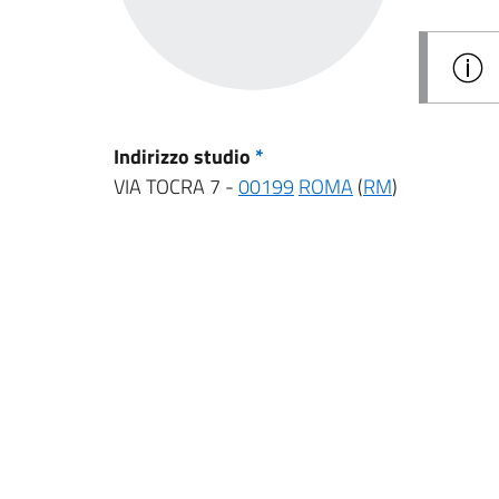
Indirizzo studio
*
VIA TOCRA 7 -
00199
ROMA
(
RM
)