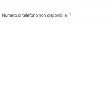
3
Numero di telefono non disponibile.