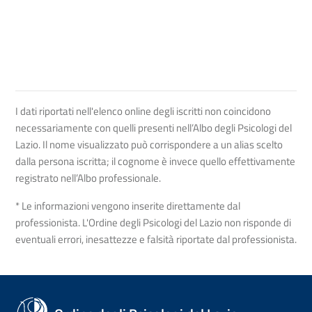
I dati riportati nell'elenco online degli iscritti non coincidono
necessariamente con quelli presenti nell’Albo degli Psicologi del
Lazio. Il nome visualizzato può corrispondere a un alias scelto
dalla persona iscritta; il cognome è invece quello effettivamente
registrato nell’Albo professionale.
* Le informazioni vengono inserite direttamente dal
professionista. L'Ordine degli Psicologi del Lazio non risponde di
eventuali errori, inesattezze e falsità riportate dal professionista.