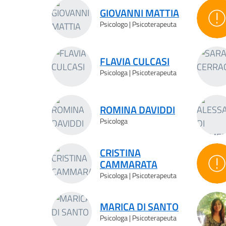
GIOVANNI MATTIA
So
Psicologo | Psicoterapeuta
FLAVIA CULCASI
Psicologa | Psicoterapeuta
ROMINA DAVIDDI
Psicologa
CRISTINA
CAMMARATA
So
Psicologa | Psicoterapeuta
MARICA DI SANTO
Psicologa | Psicoterapeuta