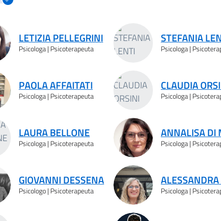
LETIZIA PELLEGRINI
STEFANIA LEN
Psicologa | Psicoterapeuta
Psicologa | Psicoter
PAOLA AFFAITATI
CLAUDIA ORSI
Psicologa | Psicoterapeuta
Psicologa | Psicoter
LAURA BELLONE
ANNALISA DI
Psicologa | Psicoterapeuta
Psicologa | Psicoter
GIOVANNI DESSENA
ALESSANDRA 
Psicologo | Psicoterapeuta
Psicologa | Psicoter