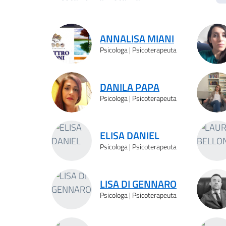
Risultati ricerca
ANNALISA MIANI
Psicologa | Psicoterapeuta
DANILA PAPA
Psicologa | Psicoterapeuta
ELISA DANIEL
Psicologa | Psicoterapeuta
LISA DI GENNARO
Psicologa | Psicoterapeuta