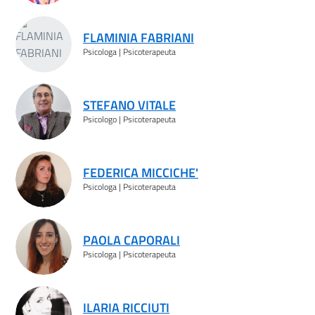
FLAMINIA FABRIANI
Psicologa | Psicoterapeuta
STEFANO VITALE
Psicologo | Psicoterapeuta
FEDERICA MICCICHE'
Psicologa | Psicoterapeuta
PAOLA CAPORALI
Psicologa | Psicoterapeuta
ILARIA RICCIUTI