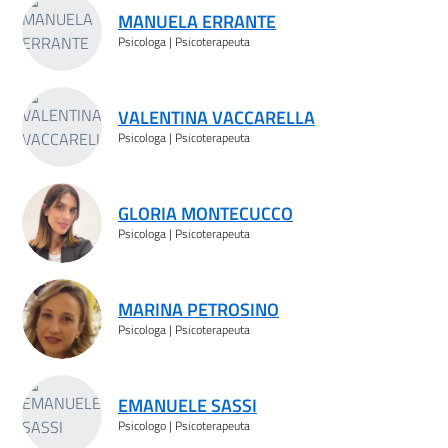
MANUELA ERRANTE
Psicologa | Psicoterapeuta
VALENTINA VACCARELLA
Psicologa | Psicoterapeuta
GLORIA MONTECUCCO
Psicologa | Psicoterapeuta
MARINA PETROSINO
Psicologa | Psicoterapeuta
EMANUELE SASSI
Psicologo | Psicoterapeuta