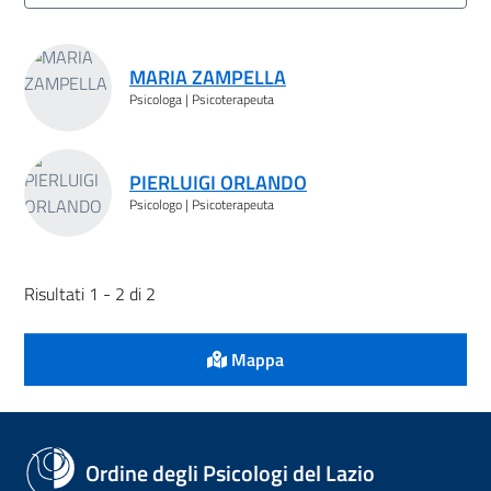
Risultati ricerca
MARIA ZAMPELLA
Psicologa | Psicoterapeuta
PIERLUIGI ORLANDO
Psicologo | Psicoterapeuta
Risultati 1 - 2 di 2
Mappa
Ordine degli Psicologi del Lazio