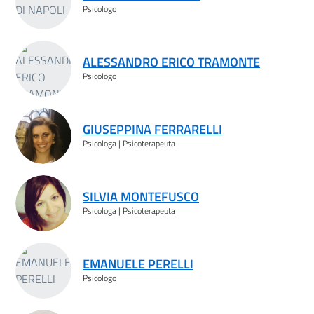
Psicologo
ALESSANDRO ERICO TRAMONTE
Psicologo
GIUSEPPINA FERRARELLI
Psicologa | Psicoterapeuta
SILVIA MONTEFUSCO
Psicologa | Psicoterapeuta
EMANUELE PERELLI
Psicologo