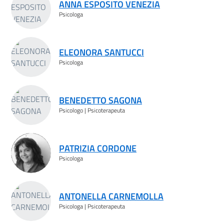
ANNA ESPOSITO VENEZIA
Psicologa
ELEONORA SANTUCCI
Psicologa
BENEDETTO SAGONA
Psicologo | Psicoterapeuta
PATRIZIA CORDONE
Psicologa
ANTONELLA CARNEMOLLA
Psicologa | Psicoterapeuta