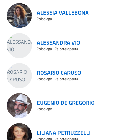
Risultati ricerca
ALESSIA VALLEBONA
Psicologa
ALESSANDRA VIO
Psicologa | Psicoterapeuta
ROSARIO CARUSO
Psicologo | Psicoterapeuta
EUGENIO DE GREGORIO
Psicologo
LILIANA PETRUZZELLI
Psicologa | Psicoterapeuta