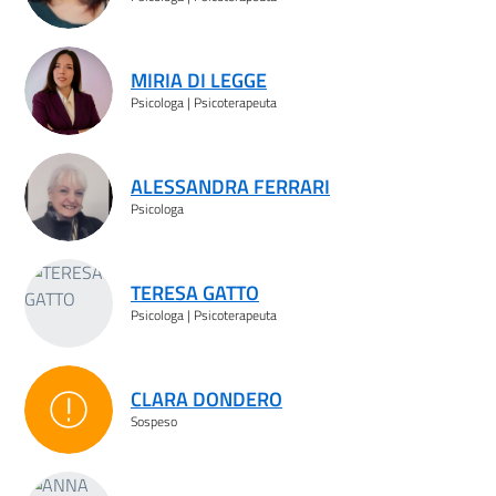
MIRIA DI LEGGE
Psicologa | Psicoterapeuta
ALESSANDRA FERRARI
Psicologa
TERESA GATTO
Psicologa | Psicoterapeuta
CLARA DONDERO
Sospeso
Sospeso