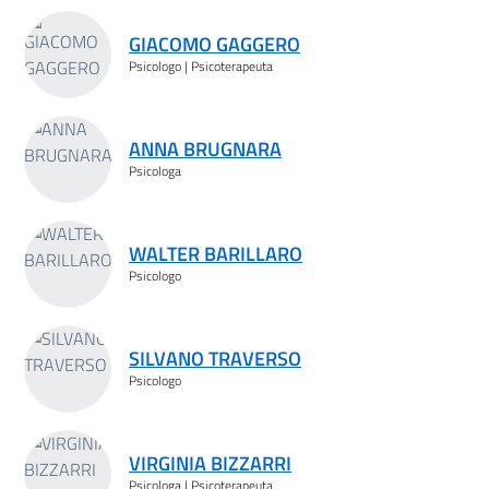
GIACOMO GAGGERO
Psicologo | Psicoterapeuta
ANNA BRUGNARA
Psicologa
WALTER BARILLARO
Psicologo
SILVANO TRAVERSO
Psicologo
VIRGINIA BIZZARRI
Psicologa | Psicoterapeuta