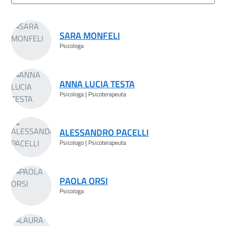
Risultati ricerca
SARA MONFELI
Psicologa
ANNA LUCIA TESTA
Psicologa | Psicoterapeuta
ALESSANDRO PACELLI
Psicologo | Psicoterapeuta
PAOLA ORSI
Psicologa