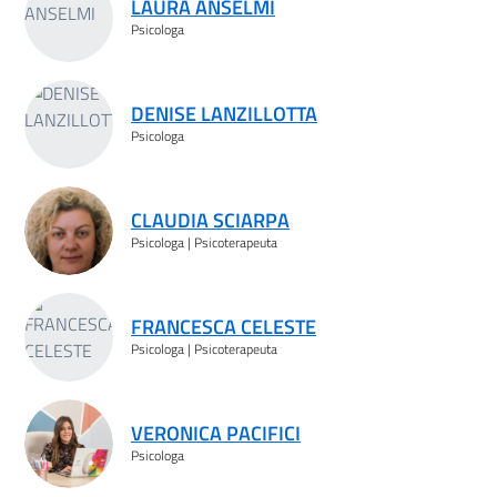
LAURA ANSELMI
Psicologa
DENISE LANZILLOTTA
Psicologa
CLAUDIA SCIARPA
Psicologa | Psicoterapeuta
FRANCESCA CELESTE
Psicologa | Psicoterapeuta
VERONICA PACIFICI
Psicologa