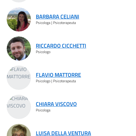
BARBARA CELIANI
Psicologa | Psicoterapeuta
RICCARDO CICCHETTI
Psicologo
FLAVIO MATTORRE
Psicologo | Psicoterapeuta
CHIARA VISCOVO
Psicologa
LUISA DELLA VENTURA