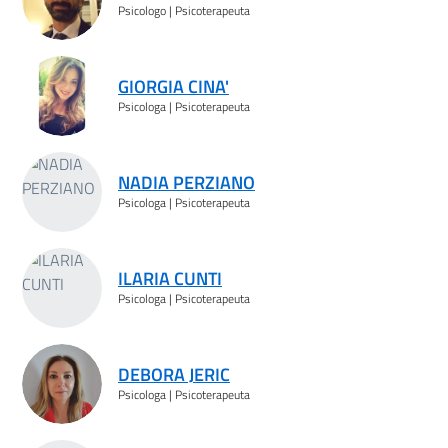
Psicologo | Psicoterapeuta
GIORGIA CINA'
Psicologa | Psicoterapeuta
NADIA PERZIANO
Psicologa | Psicoterapeuta
ILARIA CUNTI
Psicologa | Psicoterapeuta
DEBORA JERIC
Psicologa | Psicoterapeuta