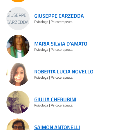
GIUSEPPE CARZEDDA
Psicologo | Psicoterapeuta
MARIA SILVIA D'AMATO
Psicologa | Psicoterapeuta
ROBERTA LUCIA NOVELLO
Psicologa | Psicoterapeuta
GIULIA CHERUBINI
Psicologa | Psicoterapeuta
SAIMON ANTONELLI