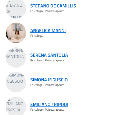
STEFANO DE CAMILLIS
Psicologo | Psicoterapeuta
ANGELICA MANNI
Psicologa
SERENA SANTOLIA
Psicologa | Psicoterapeuta
SIMONA INGUSCIO
Psicologa | Psicoterapeuta
EMILIANO TRIPODI
Psicologo | Psicoterapeuta