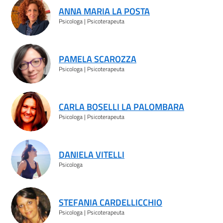
ANNA MARIA LA POSTA
Psicologa | Psicoterapeuta
PAMELA SCAROZZA
Psicologa | Psicoterapeuta
CARLA BOSELLI LA PALOMBARA
Psicologa | Psicoterapeuta
DANIELA VITELLI
Psicologa
STEFANIA CARDELLICCHIO
Psicologa | Psicoterapeuta