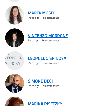
MARTA MOSELLI
Psicologa | Psicoterapeuta
VINCENZO MORRONE
Psicologo | Psicoterapeuta
LEOPOLDO SPINOSA
Psicologo | Psicoterapeuta
SIMONE DECI
Psicologo | Psicoterapeuta
MARINA PISETZKY