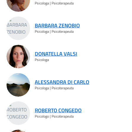
Psicologa | Psicoterapeuta
BARBARA ZENOBIO
Psicologa | Psicoterapeuta
DONATELLA VALSI
Psicologa
ALESSANDRA DI CARLO
Psicologa | Psicoterapeuta
ROBERTO CONGEDO
Psicologo | Psicoterapeuta