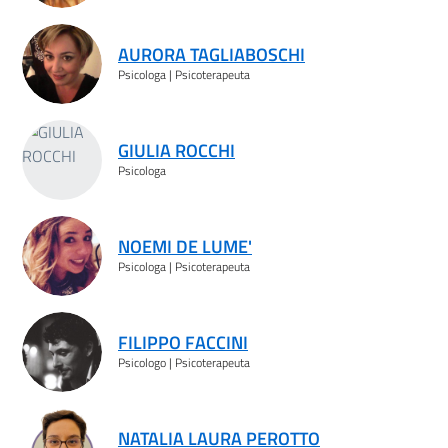
AURORA TAGLIABOSCHI
Psicologa | Psicoterapeuta
GIULIA ROCCHI
Psicologa
NOEMI DE LUME'
Psicologa | Psicoterapeuta
FILIPPO FACCINI
Psicologo | Psicoterapeuta
NATALIA LAURA PEROTTO