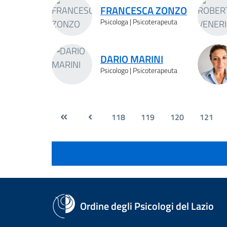
FRANCESCA ZONZO
Psicologa | Psicoterapeuta
DARIO MARINI
Psicologo | Psicoterapeuta
118
119
120
121
Ordine degli Psicologi del Lazio