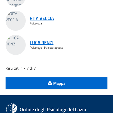
RITA VECCIA
Psicologa
LUCA RENZI
Psicologo | Psicoterapeuta
Risultati 1 - 7 di 7
Mappa
Ordine degli Psicologi del Lazio