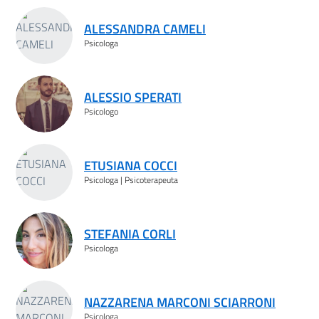
Risultati ricerca
ALESSANDRA CAMELI
Psicologa
ALESSIO SPERATI
Psicologo
ETUSIANA COCCI
Psicologa | Psicoterapeuta
STEFANIA CORLI
Psicologa
NAZZARENA MARCONI SCIARRONI
Psicologa