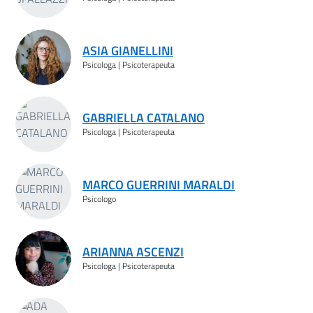
ASIA GIANELLINI
Psicologa | Psicoterapeuta
GABRIELLA CATALANO
Psicologa | Psicoterapeuta
MARCO GUERRINI MARALDI
Psicologo
ARIANNA ASCENZI
Psicologa | Psicoterapeuta