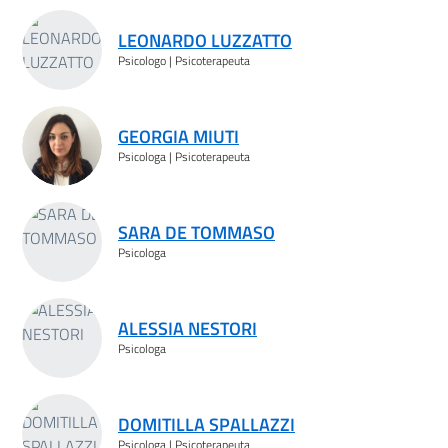
Risultati ricerca
LEONARDO LUZZATTO
Psicologo | Psicoterapeuta
GEORGIA MIUTI
Psicologa | Psicoterapeuta
SARA DE TOMMASO
Psicologa
ALESSIA NESTORI
Psicologa
DOMITILLA SPALLAZZI
Psicologa | Psicoterapeuta