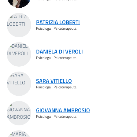
PATRIZIA LOBERTI
Psicologa | Psicoterapeuta
DANIELA DI VEROLI
Psicologa | Psicoterapeuta
SARA VITIELLO
Psicologa | Psicoterapeuta
GIOVANNA AMBROSIO
Psicologa | Psicoterapeuta