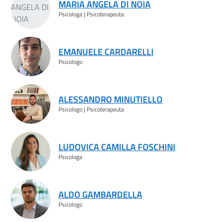
MARIA ANGELA DI NOIA
Psicologa | Psicoterapeuta
EMANUELE CARDARELLI
Psicologo
ALESSANDRO MINUTIELLO
Psicologo | Psicoterapeuta
LUDOVICA CAMILLA FOSCHINI
Psicologa
ALDO GAMBARDELLA
Psicologo