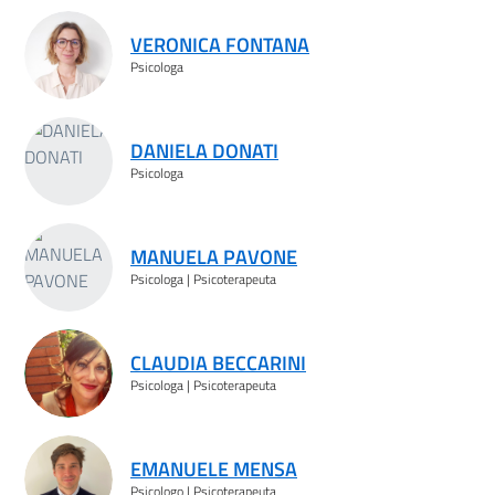
VERONICA FONTANA
Psicologa
DANIELA DONATI
Psicologa
MANUELA PAVONE
Psicologa | Psicoterapeuta
CLAUDIA BECCARINI
Psicologa | Psicoterapeuta
EMANUELE MENSA
Psicologo | Psicoterapeuta