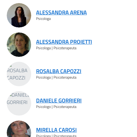
Risultati ricerca
ALESSANDRA ARENA
Psicologa
ALESSANDRA PROIETTI
Psicologa | Psicoterapeuta
ROSALBA CAPOZZI
Psicologa | Psicoterapeuta
DANIELE GORRIERI
Psicologo | Psicoterapeuta
MIRELLA CAROSI
Psicologa | Psicoterapeuta