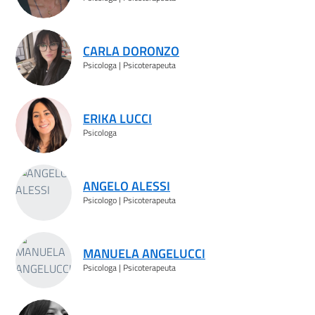
CARLA DORONZO
Psicologa | Psicoterapeuta
ERIKA LUCCI
Psicologa
ANGELO ALESSI
Psicologo | Psicoterapeuta
MANUELA ANGELUCCI
Psicologa | Psicoterapeuta