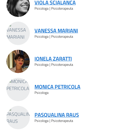
VIOLA SCIALANCA
Psicologa | Psicoterapeuta
VANESSA MARIANI
Psicologa | Psicoterapeuta
IONELA ZARATTI
Psicologa | Psicoterapeuta
MONICA PETRICOLA
Psicologa
PASQUALINA RAUS
Psicologa | Psicoterapeuta