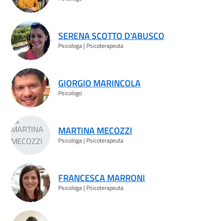
SERENA SCOTTO D'ABUSCO
Psicologa | Psicoterapeuta
GIORGIO MARINCOLA
Psicologo
MARTINA MECOZZI
Psicologa | Psicoterapeuta
FRANCESCA MARRONI
Psicologa | Psicoterapeuta