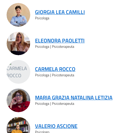
GIORGIA LEA CAMILLI
Psicologa
ELEONORA PAOLETTI
Psicologa | Psicoterapeuta
CARMELA ROCCO
Psicologa | Psicoterapeuta
MARIA GRAZIA NATALINA LETIZIA
Psicologa | Psicoterapeuta
VALERIO ASCIONE
Psicologo