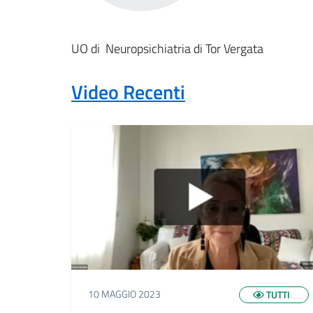
UO di Neuropsichiatria di Tor Vergata
Video Recenti
10 MAGGIO 2023
TUTTI